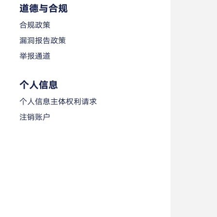
道德与合规
合规政策
漏洞报告政策
举报通道
个人信息
个人信息主体权利请求
注销账户