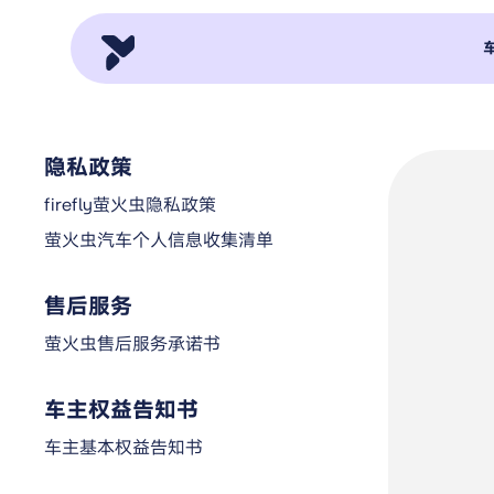
隐私政策
firefly萤火虫隐私政策
萤火虫汽车个人信息收集清单
售后服务
萤火虫售后服务承诺书
车主权益告知书
车主基本权益告知书