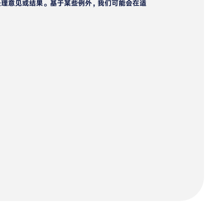
处理意见或结果。基于某些例外，我们可能会在适