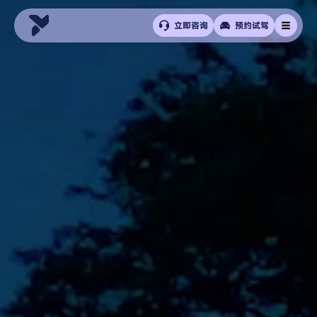
立即咨询
预约试驾