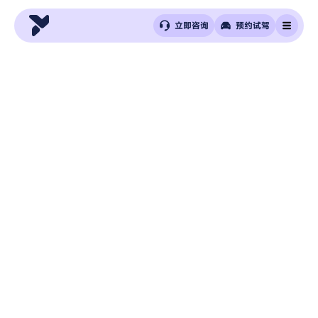
立即咨询
预约试驾