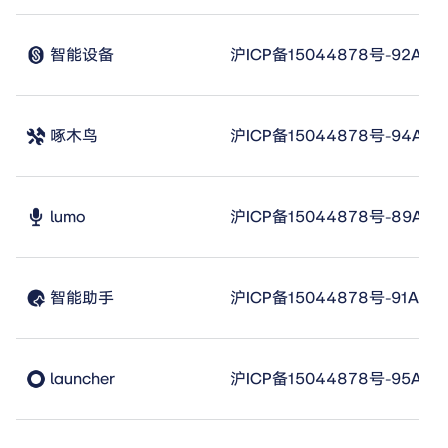
智能设备
沪ICP备15044878号-92A
啄木鸟
沪ICP备15044878号-94A
lumo
沪ICP备15044878号-89A
智能助手
沪ICP备15044878号-91A
launcher
沪ICP备15044878号-95A