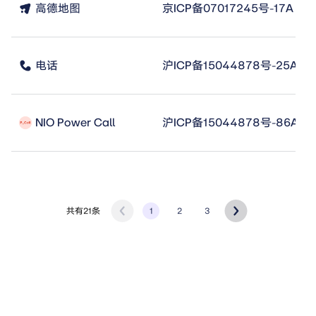
高德地图
京ICP备07017245号-17A
电话
沪ICP备15044878号-25A
NIO Power Call
沪ICP备15044878号-86A
共有21条
1
2
3