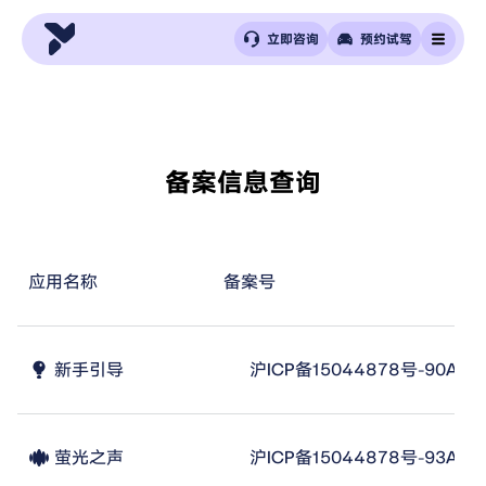
立即咨询
预约试驾
备案信息查询
应用名称
备案号
新手引导
沪ICP备15044878号-90A
萤光之声
沪ICP备15044878号-93A