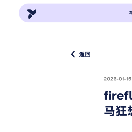
返回
2026-01-15
fir
马狂