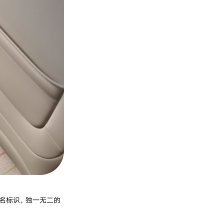
签名标识，独一无二的