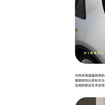
内饰采用温暖纯净的
套组到饰以多彩天马
实用的移动艺术空间