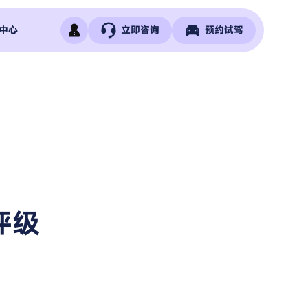
中心
立即咨询
预约试驾
评级